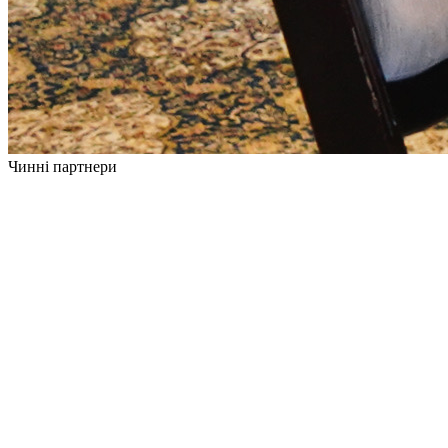
Чинні партнери