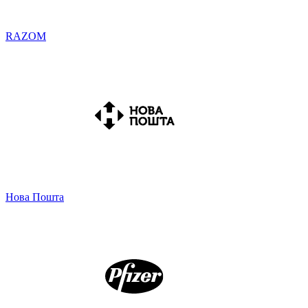
RAZOM
Нова Пошта