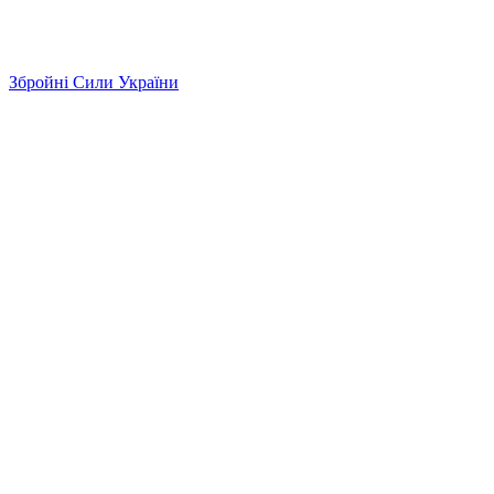
Збройні Сили України