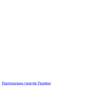
Національна гвардія України