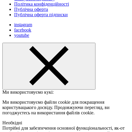
Політика конфіденційності
Публічна оферта
Публічна оферта підписки
instagram
facebook
youtube
Ми використовуємо кукі:
Ми використовуємо файли cookie для покращення
користувацького досвіду. Продовжуючи перегляд, ви
погоджуєтесь на використання файлів cookie.
Необхідні
Потрібні для забезпечення основної функціональності, як-от