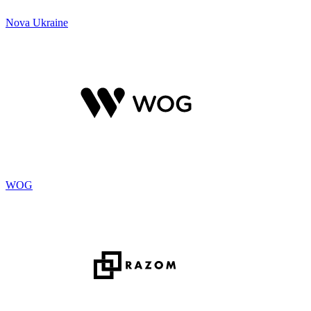
Nova Ukraine
WOG