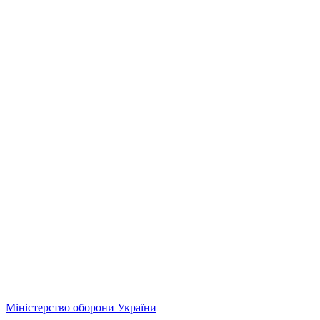
Міністерство оборони України