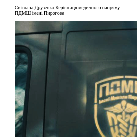
Світлана Друзенко Керівниця медичного напряму
ПДМШ імені Пирогова