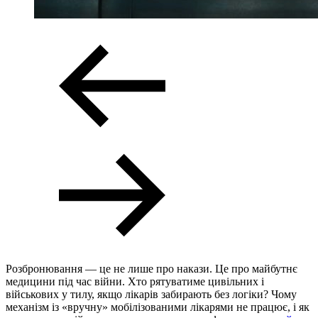
Розбронювання — це не лише про накази. Це про майбутнє
медицини під час війни. Хто рятуватиме цивільних і
військових у тилу, якщо лікарів забирають без логіки? Чому
механізм із «вручну» мобілізованими лікарями не працює, і як