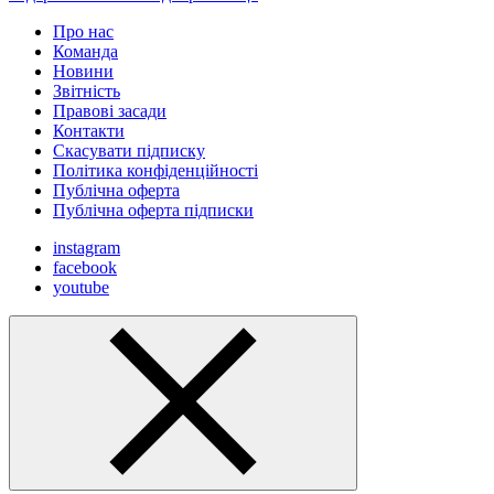
Про нас
Команда
Новини
Звітність
Правові засади
Контакти
Скасувати підписку
Політика конфіденційності
Публічна оферта
Публічна оферта підписки
instagram
facebook
youtube