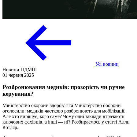
Усі новини
Новини ПДМШ
01 червня 2025
Розбронювання медиків: прозорість чи ручне
керування?
Міністерство охорони здоров’я та Міністерство оборони
оголосили: медиків частково розбронюють для мобілізації.
Але хто вирішує, кого саме? Чому одні заклади втрачають
ключових фахівців, а інші — ні? Розбираємось у статті Алли
Котляр.