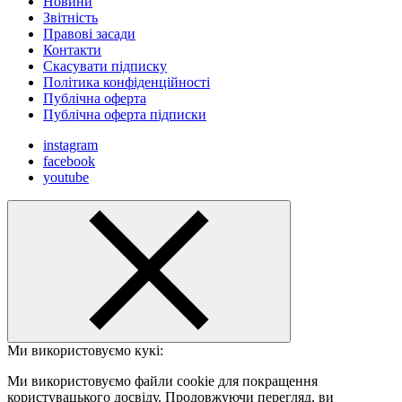
Новини
Звітність
Правові засади
Контакти
Скасувати підписку
Політика конфіденційності
Публічна оферта
Публічна оферта підписки
instagram
facebook
youtube
Ми використовуємо кукі:
Ми використовуємо файли cookie для покращення
користувацького досвіду. Продовжуючи перегляд, ви