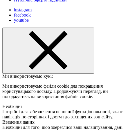
instagram
facebook
youtube
Ми використовуємо кукі:
Ми використовуємо файли cookie для покращення
користувацького досвіду. Продовжуючи перегляд, ви
погоджуєтесь на використання файлів cookie.
Необхідні
Потрібні для забезпечення основної функціональності, як-от
навігація по сторінках і доступ до захищених зон сайту.
Введення даних
Необхідні для того, щоб збереглися ваші налаштування, дані