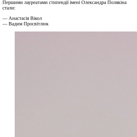
Першими лауреатами стипендії імені Олександра Полякіна
стали:
— Анастасія Вікол
— Вадим Просвітлюк