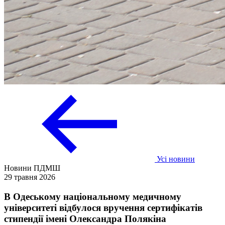
Усі новини
Новини ПДМШ
29 травня 2026
В Одеському національному медичному
університеті відбулося вручення сертифікатів
стипендії імені Олександра Полякіна