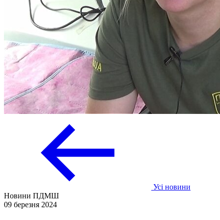
Усі новини
Новини ПДМШ
09 березня 2024