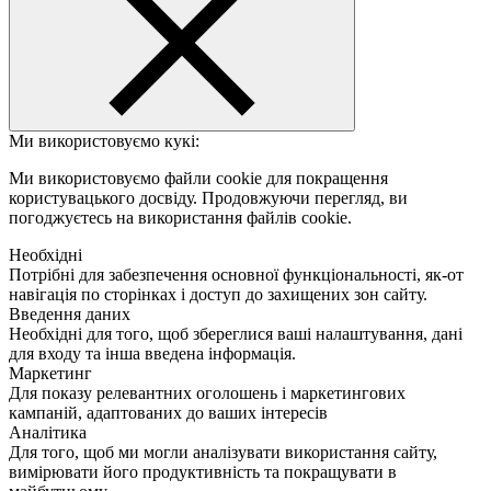
Ми використовуємо кукі:
Ми використовуємо файли cookie для покращення
користувацького досвіду. Продовжуючи перегляд, ви
погоджуєтесь на використання файлів cookie.
Необхідні
Потрібні для забезпечення основної функціональності, як-от
навігація по сторінках і доступ до захищених зон сайту.
Введення даних
Необхідні для того, щоб збереглися ваші налаштування, дані
для входу та інша введена інформація.
Маркетинг
Для показу релевантних оголошень і маркетингових
кампаній, адаптованих до ваших інтересів
Аналітика
Для того, щоб ми могли аналізувати використання сайту,
вимірювати його продуктивність та покращувати в