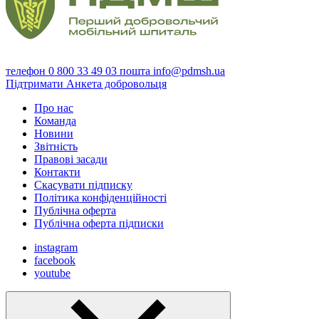
телефон
0 800 33 49 03
пошта
info@pdmsh.ua
Підтримати
Анкета добровольця
Про нас
Команда
Новини
Звітність
Правові засади
Контакти
Скасувати підписку
Політика конфіденційності
Публічна оферта
Публічна оферта підписки
instagram
facebook
youtube