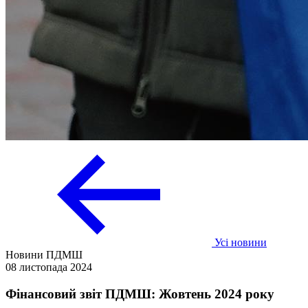
Усі новини
Новини ПДМШ
08 листопада 2024
Фінансовий звіт ПДМШ: Жовтень 2024 року