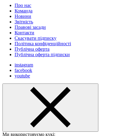
Про нас
Команда
Новини
Звітність
Правові засади
Контакти
Скасувати підписку
Політика конфіденційності
Публічна оферта
Публічна оферта підписки
instagram
facebook
youtube
Ми використовуємо кукі: