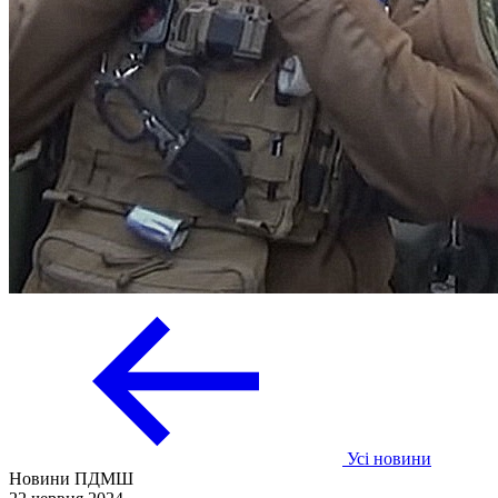
Усі новини
Новини ПДМШ