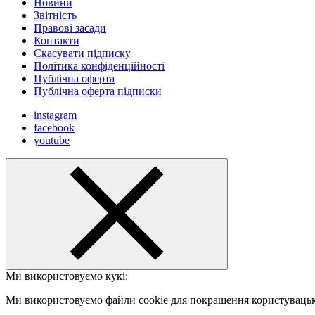
Новини
Звітність
Правові засади
Контакти
Скасувати підписку
Політика конфіденційності
Публічна оферта
Публічна оферта підписки
instagram
facebook
youtube
Ми використовуємо кукі:
Ми використовуємо файли cookie для покращення користувацько