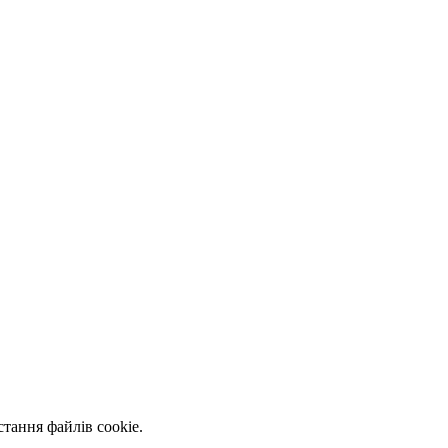
тання файлів cookie.